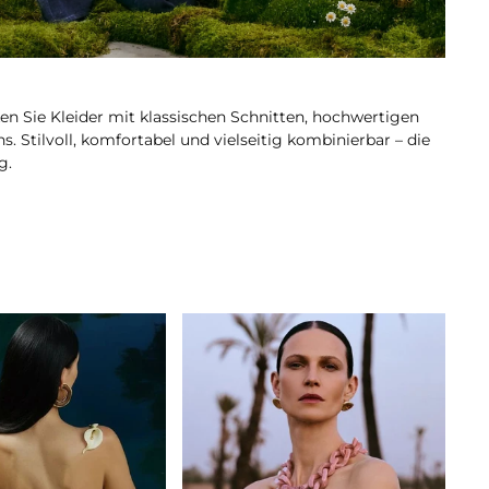
 Sie Kleider mit klassischen Schnitten, hochwertigen
s. Stilvoll, komfortabel und vielseitig kombinierbar – die
g.
Joseph